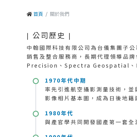
首頁
關於我們
| 公司歷史 |
中翰國際科技有限公司為台儀集團子公司
銷售及整合服務商，長期代理領導品牌包括Niko
Precision、Spectra Geospatia
1970年代中期
率先引進航空攝影測量技術，並
影像相片基本圖，成為日後地籍
1980年代
與產官學共同開發國產第一套全
1990年代