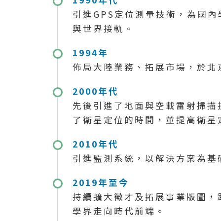
引進GPS定位測量技術，為國
與世界接軌。
1994年
佈局大陸業務、拓展市場，於北
2000年代
先後引進了地面與空載雷射掃描
了衛星定位的時間，並提高衛星
2010年代
引進監測系統，以解決方案為基
2019年至今
持續擴大徵才及拓展事業版圖，
學界走向時代前端。