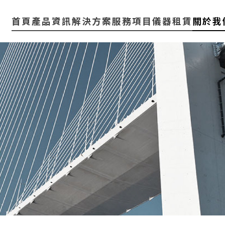
首頁
產品資訊
解決方案
服務項目
儀器租賃
關於我