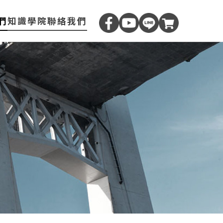
們
知識學院
聯絡我們