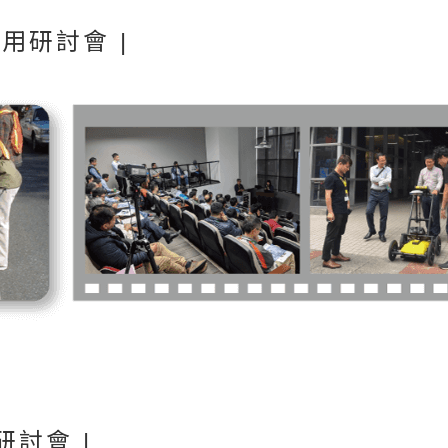
應用研討會 |
研討會 |