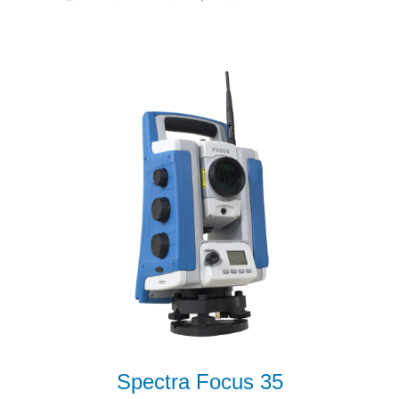
Spectra Focus 35