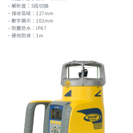
•解析度：5段切換
•接收區域：127mm
•數字顯示：102mm
•防塵防水：IP67
•硬地防摔：3m