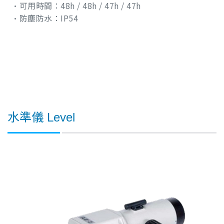
•可用時間：48h / 48h / 47h / 47h
•防塵防水：IP54
水準儀 Level