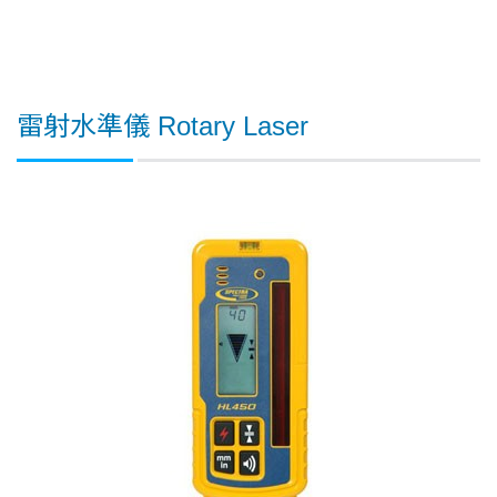
雷射水準儀 Rotary Laser