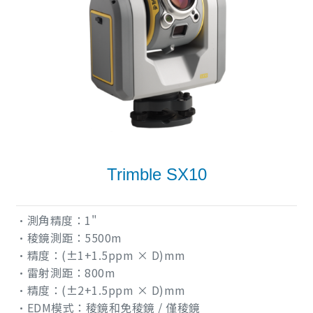
Trimble SX10
•測角精度：1"
•稜鏡測距：5500m
•精度：(±1+1.5ppm × D)mm
•雷射測距：800m
•精度：(±2+1.5ppm × D)mm
•EDM模式：稜鏡和免稜鏡 / 僅稜鏡