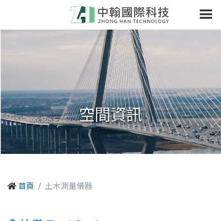
空間資訊
首頁
土木測量儀器