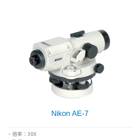
Nikon AE-7
•倍率：30X