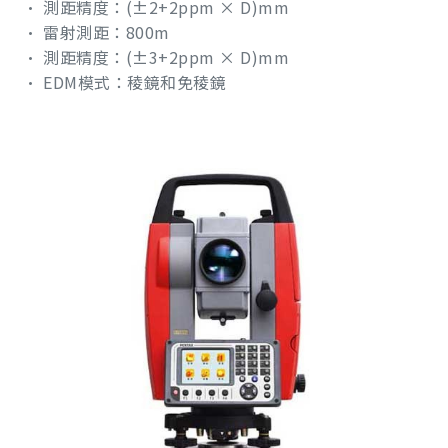
• 測距精度：(±2+2ppm × D)mm
• 雷射測距：800m
• 測距精度：(±3+2ppm × D)mm
• EDM模式：稜鏡和免稜鏡