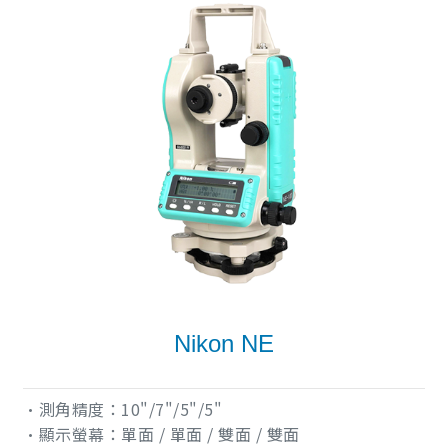
Nikon NE
•測角精度：10"/7"/5"/5"
•顯示螢幕：單面 / 單面 / 雙面 / 雙面