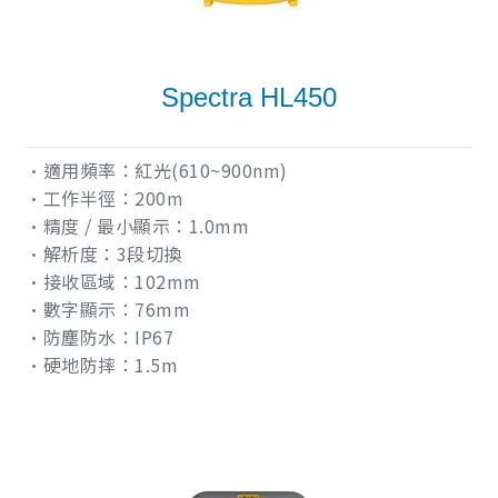
Spectra HL450
•適用頻率：紅光(610~900nm)
•工作半徑：200m
•精度 / 最小顯示：1.0mm
•解析度：3段切換
•接收區域：102mm
•數字顯示：76mm
•防塵防水：IP67
•硬地防摔：1.5m