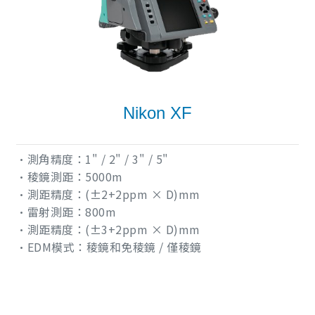
Nikon XF
•測角精度：1" / 2" / 3" / 5"
•稜鏡測距：5000m
•測距精度：(±2+2ppm × D)mm
•雷射測距：800m
•測距精度：(±3+2ppm × D)mm
•EDM模式：稜鏡和免稜鏡 / 僅稜鏡