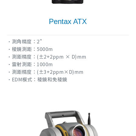
Pentax ATX
•測角精度：2"
•稜鏡測距：5000m
•測距精度：(±2+2ppm × D)mm
•雷射測距：1000m
•測距精度：(±3+2ppm×D)mm
•EDM模式：稜鏡和免稜鏡