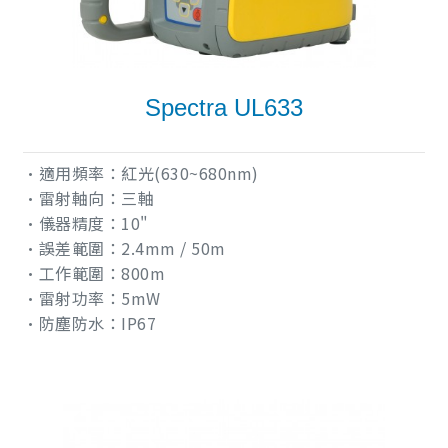
Spectra UL633
•適用頻率：紅光(630~680nm)
•雷射軸向：三軸
•儀器精度：10"
•誤差範圍：2.4mm / 50m
•工作範圍：800m
•雷射功率：5mW
•防塵防水：IP67