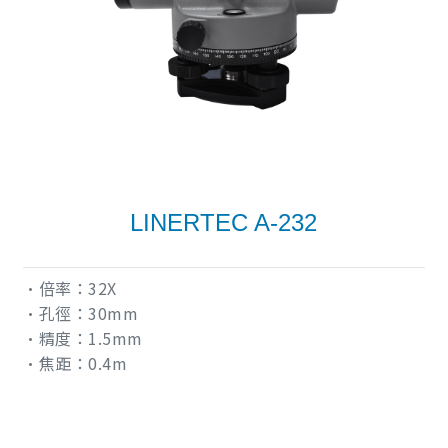
LINERTEC A-232
•倍率：32X
•孔徑：30mm
•精度：1.5mm
•焦距：0.4m