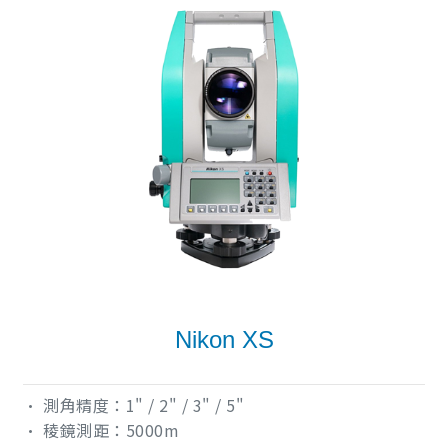
Nikon XS
• 測角精度：1" / 2" / 3" / 5"
• 稜鏡測距：5000m