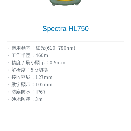
Spectra HL750
•適用頻率：紅光(610~780nm)
•工作半徑：460m
•精度 / 最小顯示：0.5mm
•解析度：5段切換
•接收區域：127mm
•數字顯示：102mm
•防塵防水：IP67
•硬地防摔：3m