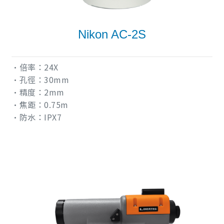
Nikon AC-2S
•倍率：24X
•孔徑：30mm
•精度：2mm
•焦距：0.75m
•防水：IPX7