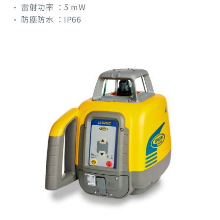
• 雷射功率 ：5 mW
• 防塵防水 ：IP66