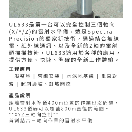
UL633是第一台可以完全控制三個軸向
(X/Y/Z)的雷射水平儀，這是Spectra
Precision的獨家新技術，通過結合無線
電、紅外線通訊、以及全新的Z軸的雷射
頭掃描技術，UL633適用於各種的應用，
提供方便、快速、準確的全新工作體驗。
工程應用
一般整地 | 管線安裝 | 水泥地基線 | 垂直對
齊 | 超斜邊坡、對坡開挖
產品說明
距離雷射水準儀400m位置的作業也沒問題，
UL633儀器可以覆蓋800m直徑的範圍。
**XYZ三軸向控制**
首創結合三軸向作業的雷射水平儀