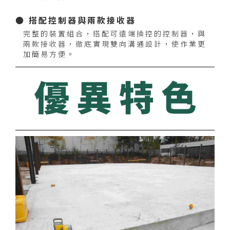
● 搭配控制器與兩款接收器
完整的裝置組合，搭配可遠端操控的控制器，
與
兩款接收器，徹底實現雙向溝通設計，使作業更
加簡易方便。