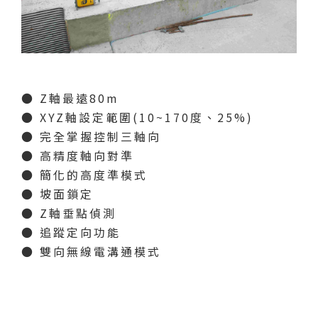
● Z軸最遠80m
● XYZ軸設定範圍(10~170度、25%)
● 完全掌握控制三軸向
● 高精度軸向對準
● 簡化的高度準模式
● 坡面鎖定
● Z軸垂點偵測
● 追蹤定向功能
● 雙向無線電溝通模式