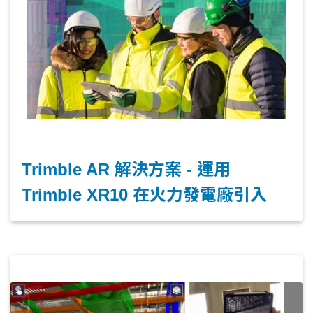
Trimble AR 解決方案 - 運用
Trimble XR10 在火力發電廠引入
MR 巡檢應用程序，確保供電穩定以
及避免故障發生