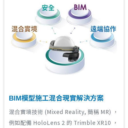
BIM模型施工混合現實解決方案
混合實境技術 (Mixed Reality, 簡稱 MR) ，
例如配備 HoloLens 2 的 Trimble XR10 ，