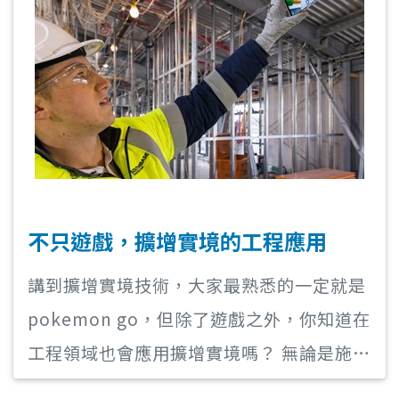
不只遊戲，擴增實境的工程應用
講到擴增實境技術，大家最熟悉的一定就是
pokemon go，但除了遊戲之外，你知道在
工程領域也會應用擴增實境嗎？ 無論是施工
前的品保還是施工後的品管，都可以根據現