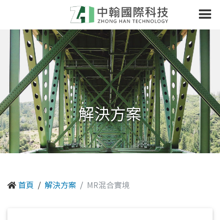
解決方案
首頁
解決方案
MR混合實境