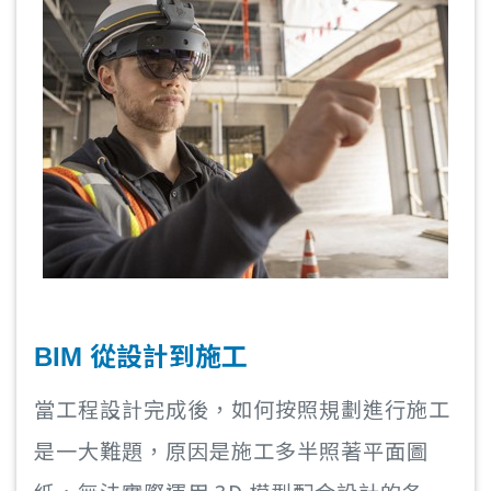
使您的工作團隊能夠利用視覺化的協作、溝
通來檢測施工上的錯誤、遺漏，並進一步解
決它們。
BIM 從設計到施工
當工程設計完成後，如何按照規劃進行施工
是一大難題，原因是施工多半照著平面圖