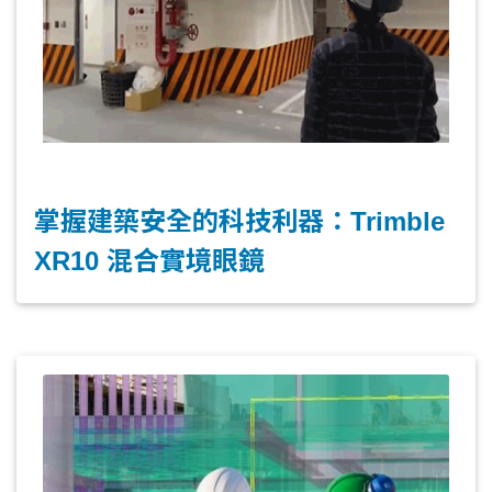
使現場工作人員能夠做出更明智的決策。
掌握建築安全的科技利器：Trimble
XR10 混合實境眼鏡