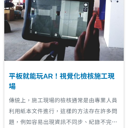
平板就能玩AR！視覺化檢核施工現
場
傳統上，施工現場的檢核通常是由專業人員
利用紙本文件進行，這樣的方法存在許多問
題，例如容易出現資訊不同步、紀錄不完