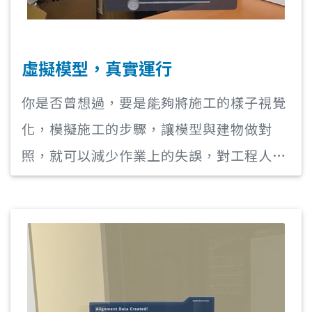
虛擬模型，真實運行
你是否曾想過，要是能夠將施工的樣子視覺
化，模擬施工的步驟，讓模型與建物做對
照，就可以減少作業上的失誤，對工程人員
來說也方便許多。而 XR10 就是一台能滿足
這個需求的 MR 混合實境產品。