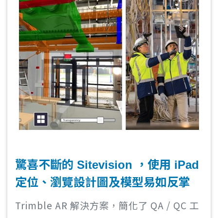
驚喜不斷的 Sitevision ，使用 iPad
定位、瀏覽設計圖及模型易如反掌
Trimble AR 解決方案，簡化了 QA / QC 工