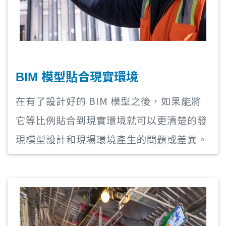
BIM 模型貼合現實環境
在有了設計好的 BIM 模型之後，如果能將
它等比例貼合到現實環境就可以更清楚的發
現模型設計和現場環境產生的問題或差異。