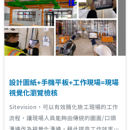
設計圖紙+手機平板+工作現場=現場
視覺化瀏覽檢核
Sitevision，可以有效簡化施工現場的工作
流程，讓現場人員能夠由傳統的圖面/口頭
溝通改為視覺化溝通，藉此提高工作效率以