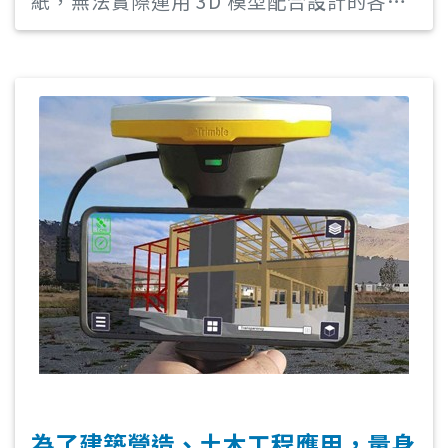
紙，無法實際運用 3D 模型配合設計的各種
資訊，如果施工後才發現問題，對於人力、
資源上的成本又是一大負擔。
為了建築營造、土木工程應用，量身