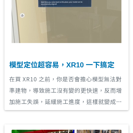
模型定位超容易，XR10 一下搞定
在買 XR10 之前，你是否會擔心模型無法對
準建物，導致施工沒有變的更快速，反而增
加施工失誤，延緩施工進度，這樣就變成花
了錢，結果買到一個不能用的機器回去，深
怕浪費這筆錢。