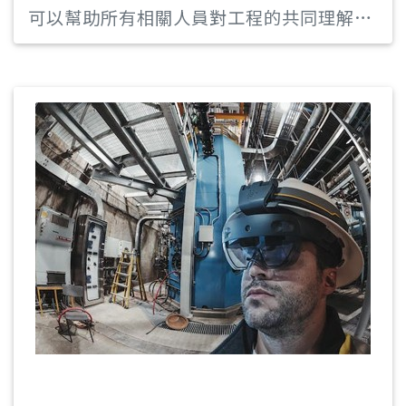
可以幫助所有相關人員對工程的共同理解。
通過 Trimble Connect 等雲端協作軟體，
辦公室團隊可以輕易地與現場工作人員共享
BIM 資料。