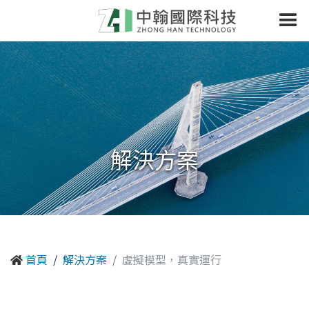
解決方案
首頁
解決方案
虛擬模型，真實運行