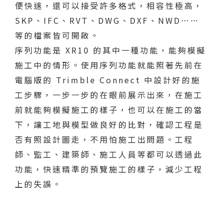
便快速，還可以接受許多格式，相容性極高，
SKP、IFC、RVT、DWG、DXF、NWD……
等的檔案皆可開啟。
序列功能是 XR10 的其中一種功能，能夠模擬
施工中的情形。使用序列功能就能照著先前在
電腦版的 Trimble Connect 中設計好的施
工步驟，一步一步的在眼前展示出來，在施工
前就能夠模擬施工的樣子，也可以在施工的當
下，讓工地與模型做良好的比對，確認工程是
否有照設計圖走，不用怕施工出問題。工程
師、監工、建築師、施工人員等都可以透過此
功能，快速精準的預覽施工的樣子，減少工程
上的失誤。