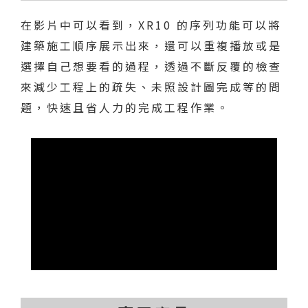
在影片中可以看到，XR10 的序列功能可以將
建築施工順序展示出來，還可以重複播放或是
選擇自己想要看的過程，透過不斷反覆的檢查
來減少工程上的疏失、未照設計圖完成等的問
題，快速且省人力的完成工程作業。