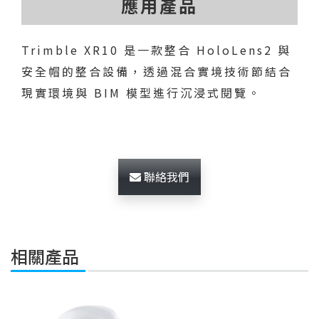
應用產品
Trimble XR10 是一款整合 HoloLens2 與
安全帽的整合設備，透過混合實境技術節結合
現實環境與 BIM 模型進行沉浸式閱覽。
聯絡我們
相關產品