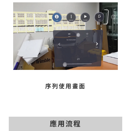
序列使用畫面
應用流程