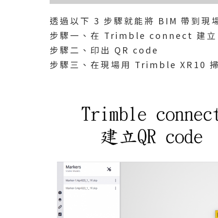
透過以下 3 步驟就能將 BIM 帶到
步驟一、在 Trimble connect 建立 
步驟二、印出 QR code
步驟三、在現場用 Trimble XR1