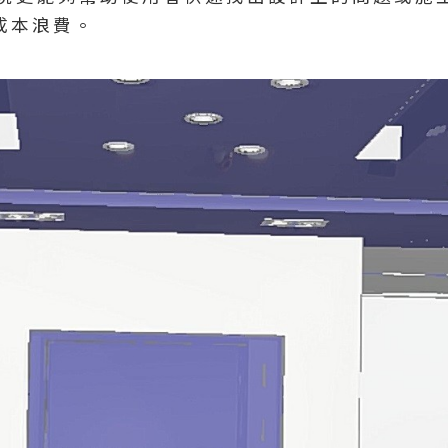
成本浪費。