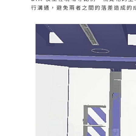
行溝通，避免兩者之間的落差造成的