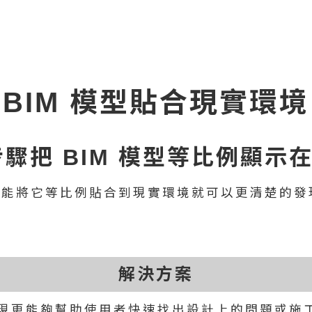
BIM 模型貼合現實環境
 步驟把 BIM 模型等比例顯示
如果能將它等比例貼合到現實環境就可以更清楚的
解決方案
呈現更能夠幫助使用者快速找出設計上的問題或施