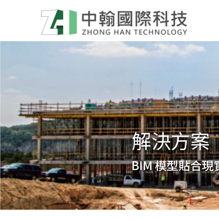
解決方案
BIM 模型貼合