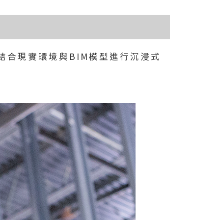
技術節結合現實環境與BIM模型進行沉浸式