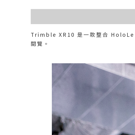
Trimble XR10 是一款整合 H
閱覽。