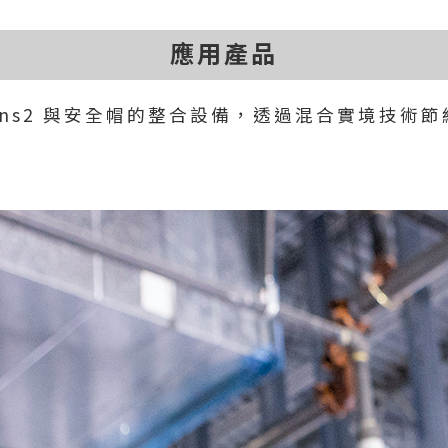
應用產品
oloLens2 與安全帽的整合設備，透過混合實境