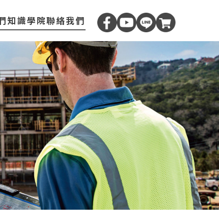
們
知識學院
聯絡我們