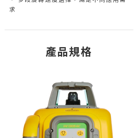
求
產品規格