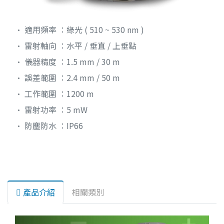
• 適用頻率 ：綠光 ( 510 ~ 530 nm )
• 雷射軸向 ：水平 / 垂直 / 上垂點
• 儀器精度 ：1.5 mm / 30 m
• 誤差範圍 ：2.4 mm / 50 m
• 工作範圍 ：1200 m
• 雷射功率 ：5 mW
• 防塵防水 ：IP66
產品介紹
相關類別