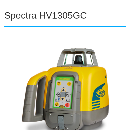
Spectra HV1305GC