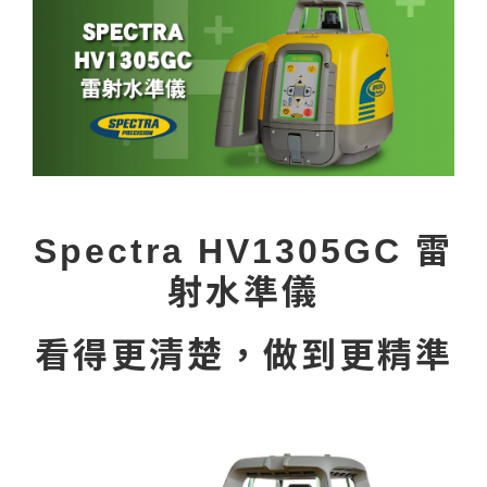
Spectra HV1305GC 雷
射水準儀
看得更清楚，做到更精準