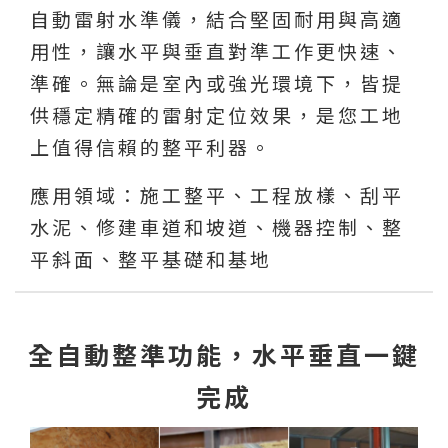
自動雷射水準儀，結合堅固耐用與高適
用性，讓水平與垂直對準工作更快速、
準確。無論是室內或強光環境下，皆提
供穩定精確的雷射定位效果，是您工地
上值得信賴的整平利器。
應用領域：施工整平、工程放樣、刮平
水泥、修建車道和坡道、機器控制、整
平斜面、整平基礎和基地
全自動整準功能，水平垂直一鍵
完成