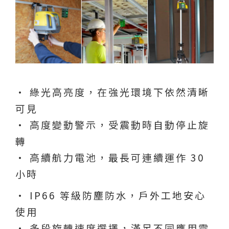
• 綠光高亮度，在強光環境下依然清晰
可見
• 高度變動警示，受震動時自動停止旋
轉
• 高續航力電池，最長可連續運作 30
小時
• IP66 等級防塵防水，戶外工地安心
使用
• 多段旋轉速度選擇，滿足不同應用需