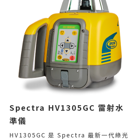
Spectra HV1305GC 雷射水
準儀
HV1305GC 是 Spectra 最新一代綠光