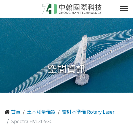
空間資訊
首頁
土木測量儀器
雷射水準儀 Rotary Laser
Spectra HV1305GC