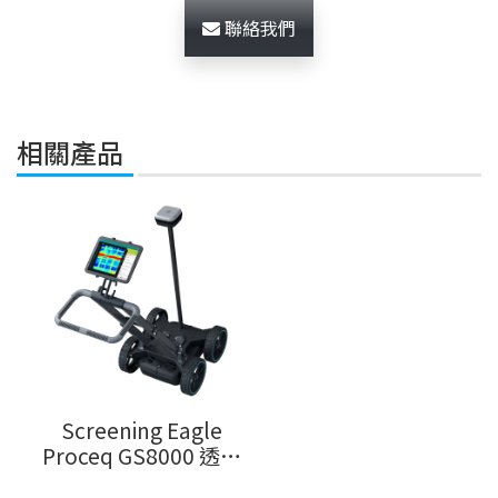
聯絡我們
相關產品
Screening Eagle
Proceq GS8000 透地
雷達