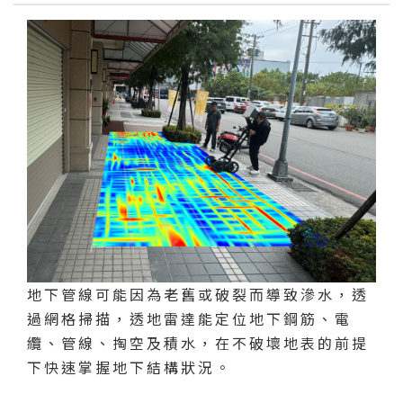
地下管線可能因為老舊或破裂而導致滲水，透
過網格掃描，透地雷達能定位地下鋼筋、電
纜、管線、掏空及積水，在不破壞地表的前提
下快速掌握地下結構狀況。