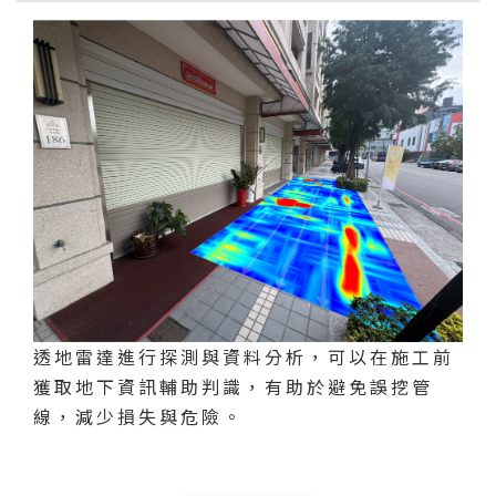
透地雷達進行探測與資料分析，可以在施工前
獲取地下資訊輔助判識，有助於避免誤挖管
線，減少損失與危險。