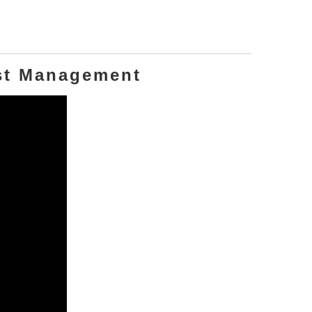
est Management