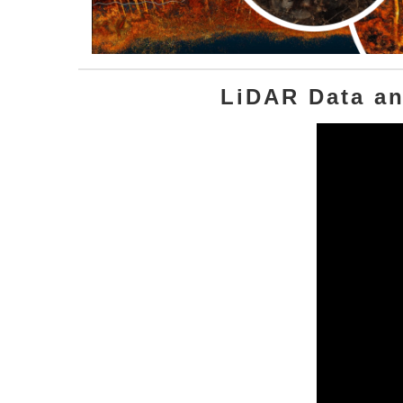
LiDAR Data an