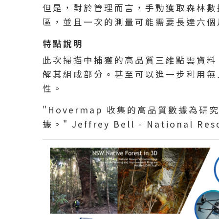
但是，對於管理而言，手動獲取森林數
區，並且一次的測量可能需要長達六個
特點說明
此次掃描中捕獲的高品質三維點雲資料
解其組成部分。
甚至可以進一步利用無
性。
"Hovermap 收集的高品質數據
據。" Jeffrey Bell - National Res