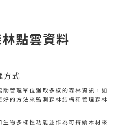
取森林點雲資料
理方式
協助管理單位獲取多樣的森林資訊，如
更好的方法來監測森林結構和管理森林
和生物多樣性功能並作為可持續木材來