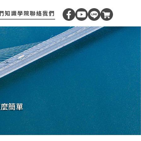
們
知識學院
聯絡我們
以這麼簡單