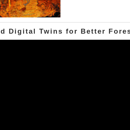
d Digital Twins for Better For