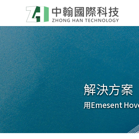
解決方案
用Emesent 