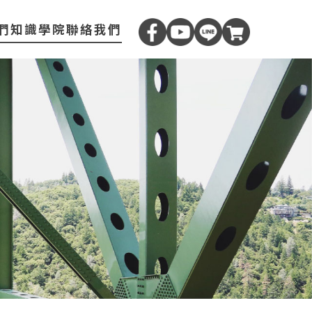
們
知識學院
聯絡我們