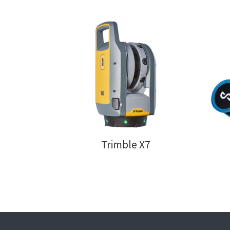
Trimble X7