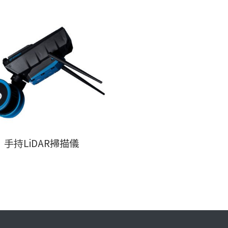
手持LiDAR掃描儀