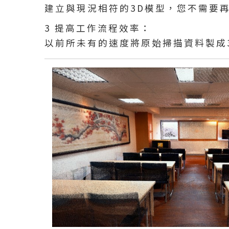
建立與現況相符的3D模型，您不需要
3 提高工作流程效率：
以前所未有的速度將原始掃描資料製成