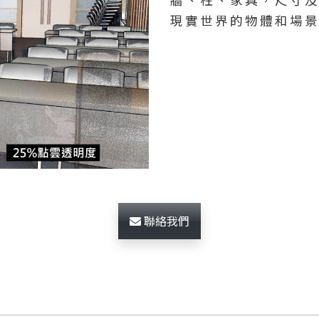
現實世界的物體和場景
聯絡我們