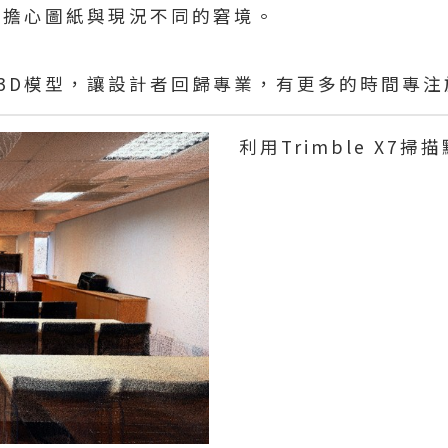
再擔心圖紙與現況不同的窘境。
3D模型，讓設計者回歸專業，有更多的時間專注
利用Trimble X7掃