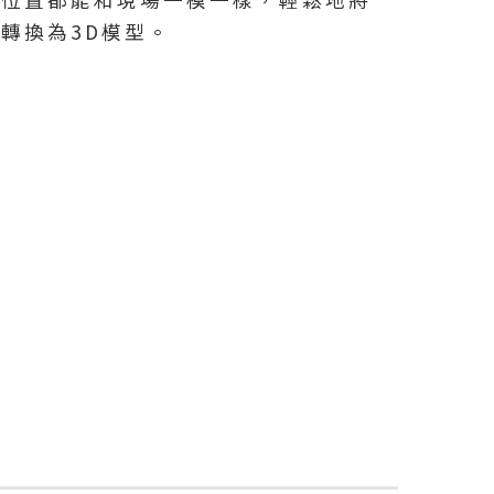
轉換為3D模型。