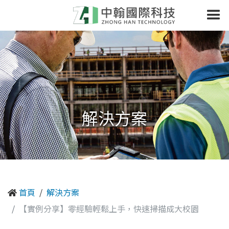
解決方案
首頁
解決方案
【實例分享】零經驗輕鬆上手，快速掃描成大校園