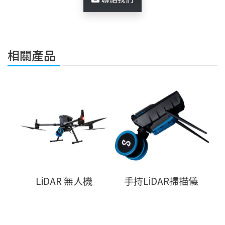
相關產品
LiDAR 無人機
手持LiDAR掃描儀