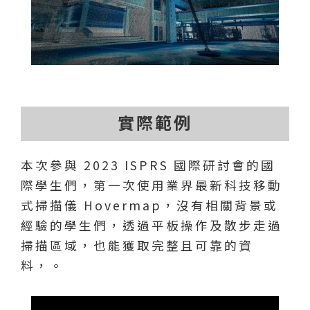
實際範例
本次參與 2023 ISPRS 國際研討會的國
際學生們，第一次使用業界最新科技移動
式掃描儀 Hovermap，沒有相關背景或
經驗的學生們，透過平板操作及散步走過
掃描區域，也能獲取完整且可靠的資
料，。