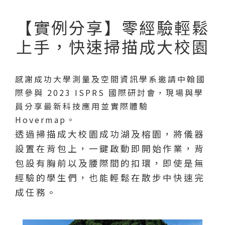
【實例分享】零經驗輕鬆
上手，快速掃描成大校園
感謝成功大學測量及空間資訊學系邀請中翰國
際參與 2023 ISPRS 國際研討會，現場與學
員分享最新科技應用並實際體驗
Hovermap。
透過掃描成大校園成功湖及榕園，將儀器
設置在背包上，一鍵啟動即開始作業，背
包設有胸前以及腰際間的扣環，即使是無
經驗的學生們，也能輕鬆在散步中快速完
成任務。