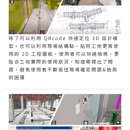
除了可以利用 QRcode 快速定位 3D 設計模
型，也可以利用現場結構點，貼附工地更常使
用的 2D 工程圖紙，使用者可以快速檢視，更
貼合工地實際的使用狀況，知道哪裡出了問
題，避免使用者不斷返往現場確定問題&檢測
的困擾