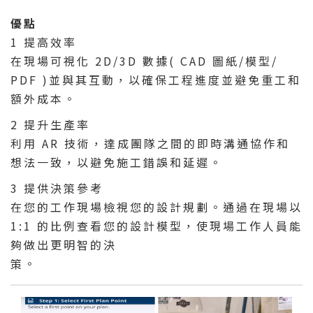
優點
1 提高效率
在現場可視化 2D/3D 數據( CAD 圖紙/模型/
PDF )並與其互動，以確保工程進度並避免重工和
額外成本。
2 提升生產率
利用 AR 技術，達成團隊之間的即時溝通協作和
想法一致，以避免施工錯誤和延遲。
3 提供決策參考
在您的工作現場檢視您的設計規劃。通過在現場以
1:1 的比例查看您的設計模型，使現場工作人員能
夠做出更明智的決
策。