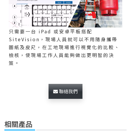
只需要一台 iPad 或安卓平板搭配
SiteVision，現場人員就可以不用隨身攜帶
圖紙及皮尺，在工地現場進行視覺化的比較、
檢核，使現場工作人員能夠做出更明智的決
策。
聯絡我們
相關產品