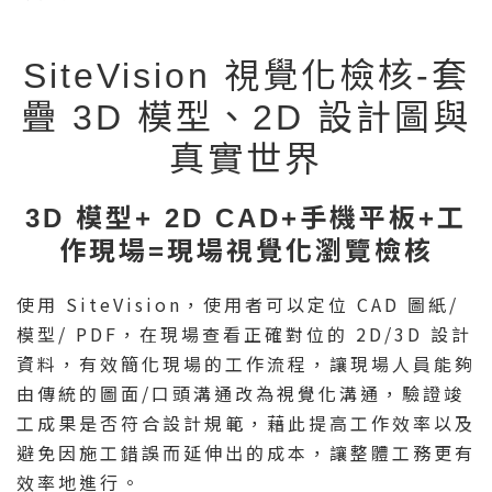
SiteVision 視覺化檢核-套
疊 3D 模型、2D 設計圖與
真實世界
3D 模型+ 2D CAD+手機平板+工
作現場=現場視覺化瀏覽檢核
使用 SiteVision，使用者可以定位 CAD 圖紙/
模型/ PDF，在現場查看正確對位的 2D/3D 設計
資料，有效簡化現場的工作流程，讓現場人員能夠
由傳統的圖面/口頭溝通改為視覺化溝通，驗證竣
工成果是否符合設計規範，藉此提高工作效率以及
避免因施工錯誤而延伸出的成本，讓整體工務更有
效率地進行。