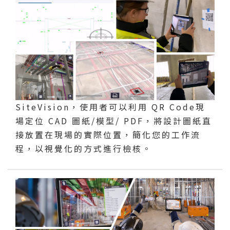
SiteVision，使用者可以利用 QR Code現
場定位 CAD 圖紙/模型/ PDF，將設計圖紙直
接放置在現場的實際位置，簡化您的工作流
程，以視覺化的方式進行檢核。