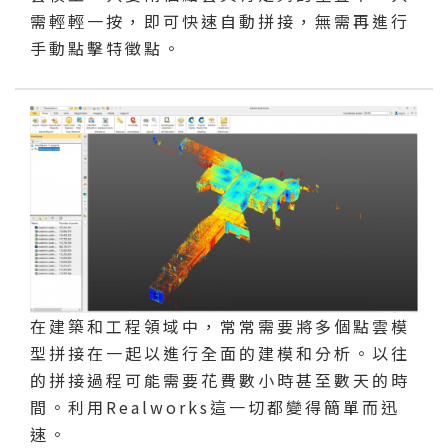
需輕輕一按，即可快速自動拼接，無需再進行
手動點擊特徵點。
在建築和工程領域中，常常需要將多個點雲模
型拼接在一起以進行全面的建模和分析。以往
的拼接過程可能需要花費數小時甚至數天的時
間。利用Realworks這一切都變得簡單而迅
速。