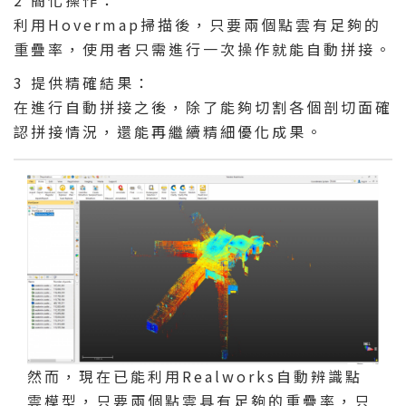
2 簡化操作：
利用Hovermap掃描後，只要兩個點雲有足夠的
重疊率，使用者只需進行一次操作就能自動拼接。
3 提供精確結果：
在進行自動拼接之後，除了能夠切割各個剖切面確
認拼接情況，還能再繼續精細優化成果。
然而，現在已能利用Realworks自動辨識點
雲模型，只要兩個點雲具有足夠的重疊率，只