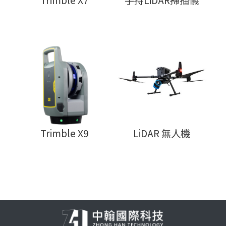
Trimble X7
手持LiDAR掃描儀
Trimble X9
LiDAR 無人機