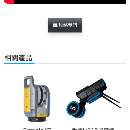
聯絡我們
相關產品