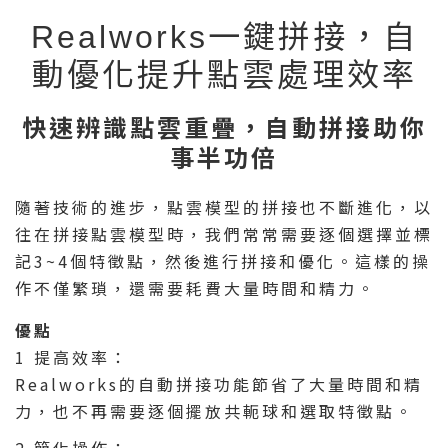
Realworks一鍵拼接，自
動優化提升點雲處理效率
快速辨識點雲重疊，自動拼接助你
事半功倍
隨著技術的進步，點雲模型的拼接也不斷進化，以
往在拼接點雲模型時，我們常常需要逐個選擇並標
記3~4個特徵點，然後進行拼接和優化。這樣的操
作不僅繁瑣，還需要耗費大量時間和精力。
優點
1 提高效率：
Realworks的自動拼接功能節省了大量時間和精
力，也不再需要逐個擺放共軛球和選取特徵點。