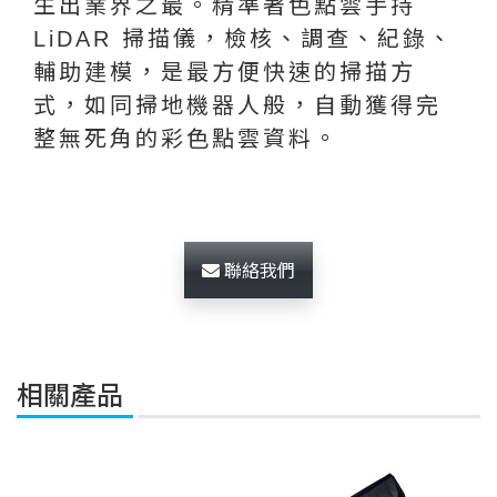
生出業界之最。精準著色點雲手持
LiDAR 掃描儀，檢核、調查、紀錄、
輔助建模，是最方便快速的掃描方
式，如同掃地機器人般，自動獲得完
整無死角的彩色點雲資料。
聯絡我們
相關產品