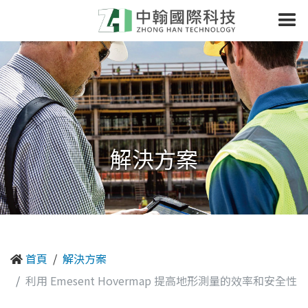
解決方案
首頁
解決方案
利用 Emesent Hovermap 提高地形測量的效率和安全性