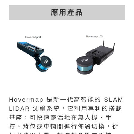
應用產品
Hovermap 是新一代高智能的 SLAM
LiDAR 測繪系統，它利用專利的搭載
基座，可快速靈活地在無人機、手
持、背包或車輛間進行佈署切換，衍