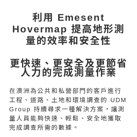
利用 Emesent
Hovermap 提高地形測
量的效率和安全性
更快速、更安全及更節省
人力的完成測量作業
在澳洲為公共和私營部門的客戶進行
工程、道路、土地和環境調查的 UDM
Group 持續尋求一種解決方案，讓測
量人員能夠快速、輕鬆、安全地獲取
完成調查所需的數據。