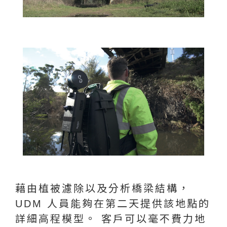
藉由植被濾除以及分析橋梁結構，
UDM 人員能夠在第二天提供該地點的
詳細高程模型。 客戶可以毫不費力地