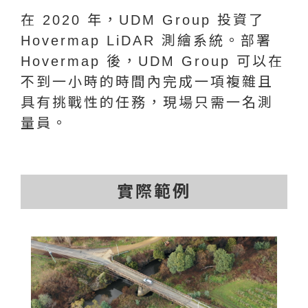
在 2020 年，UDM Group 投資了
Hovermap LiDAR 測繪系統。部署
Hovermap 後，UDM Group 可以在
不到一小時的時間內完成一項複雜且
具有挑戰性的任務，現場只需一名測
量員。
實際範例