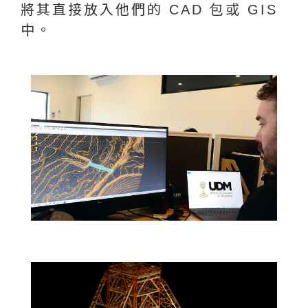
將其直接放入他們的 CAD 包或 GIS
中。