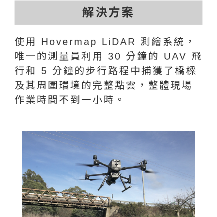
解決方案
使用 Hovermap LiDAR 測繪系統，
唯一的測量員利用 30 分鐘的 UAV 飛
行和 5 分鐘的步行路程中捕獲了橋樑
及其周圍環境的完整點雲，整體現場
作業時間不到一小時。