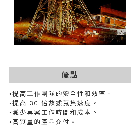
優點
•提高工作團隊的安全性和效率。
•提高 30 倍數據蒐集速度。
•減少專案工作時間和成本。
•高質量的產品交付。