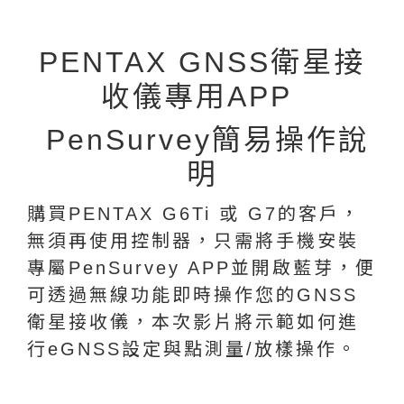
PENTAX GNSS衛星接
收儀專用APP
PenSurvey簡易操作說
明
購買PENTAX G6Ti 或 G7的客戶，
無須再使用控制器，只需將手機安裝
專屬PenSurvey APP並開啟藍芽，便
可透過無線功能即時操作您的GNSS
衛星接收儀，本次影片將示範如何進
行eGNSS設定與點測量/放樣操作。