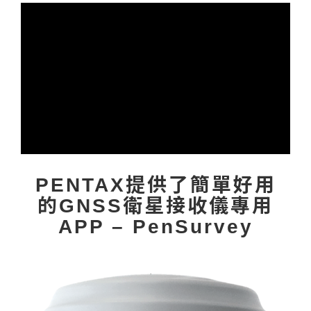
PENTAX提供了簡單好用
的GNSS衛星接收儀專用
APP – PenSurvey