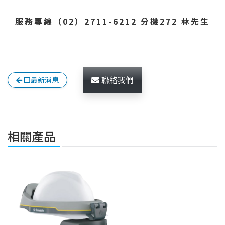
服務專線（02）2711-6212 分機272 林先生
聯絡我們
回最新消息
相關產品