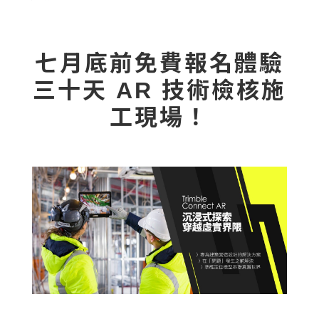
七月底前免費報名體驗
三十天 AR 技術檢核施
工現場！