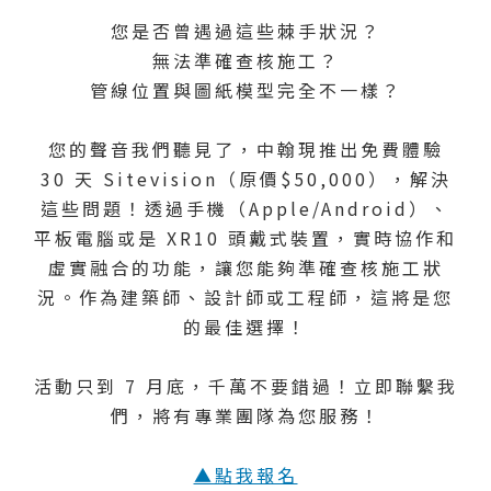
您是否曾遇過這些棘手狀況？
無法準確查核施工？
管線位置與圖紙模型完全不一樣？
您的聲音我們聽見了，中翰現推出免費體驗
30 天 Sitevision（原價$50,000），解決
這些問題！透過手機（Apple/Android）、
平板電腦或是 XR10 頭戴式裝置，實時協作和
虛實融合的功能，讓您能夠準確查核施工狀
況。作為建築師、設計師或工程師，這將是您
的最佳選擇！
活動只到 7 月底，千萬不要錯過！立即聯繫我
們，將有專業團隊為您服務！
▲點我報名