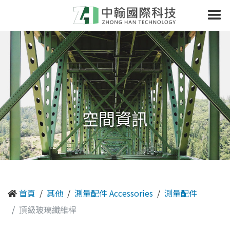
空間資訊
首頁
其他
測量配件 Accessories
測量配件
頂級玻璃纖維桿