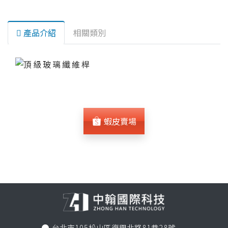
產品介紹
相關類別
蝦皮賣場
台北市105松山區復興北路81巷28號
