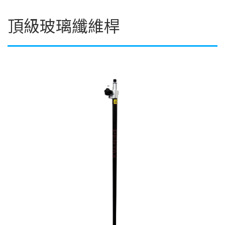
頂級玻璃纖維桿