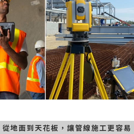
從地面到天花板，讓管線施工更容易