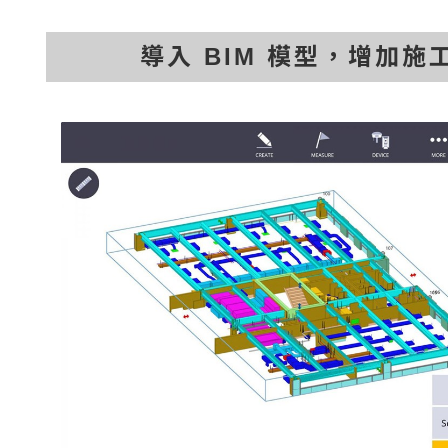
導入 BIM 模型，增加施