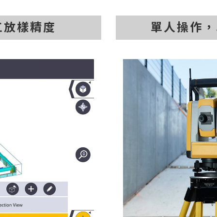
工放樣精度
單人操作，