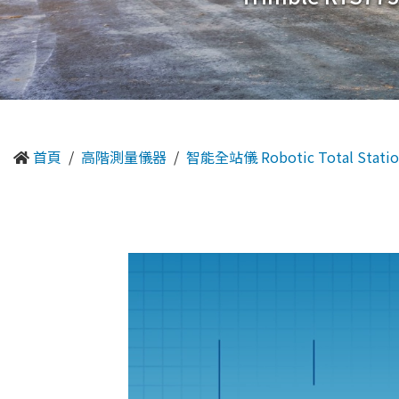
首頁
高階測量儀器
智能全站儀 Robotic Total Statio