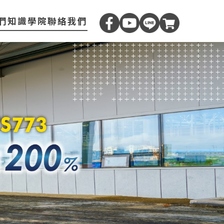
們
知識學院
聯絡我們