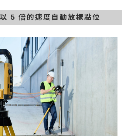
以 5 倍的速度自動放樣點位