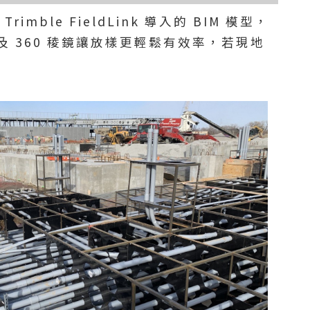
ble FieldLink 導入的 BIM 模型，
 360 稜鏡讓放樣更輕鬆有效率，若現地