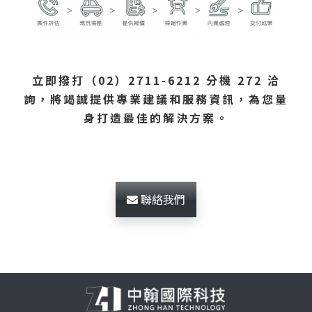
立即撥打（02）2711-6212 分機 272 洽
詢，將竭誠提供專業建議和服務資訊，為您量
身打造最佳的解決方案。
聯絡我們