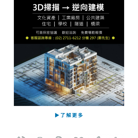
▶了解更多