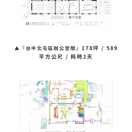
178坪 / 589
▲『台中北屯區辦公空間』
平方公尺 / 耗時2天