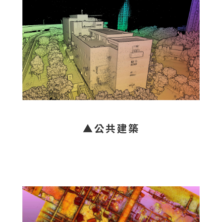
▲公共建築