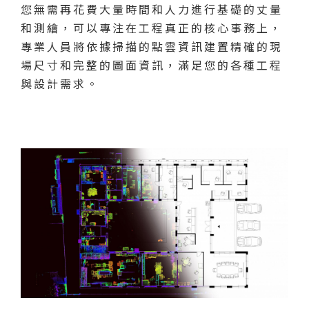
您無需再花費大量時間和人力進行基礎的丈量
和測繪，可以專注在工程真正的核心事務上，
專業人員將依據掃描的點雲資訊建置精確的現
場尺寸和完整的圖面資訊，滿足您的各種工程
與設計需求。