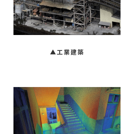
▲工業建築