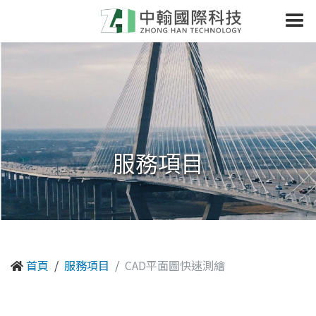
服務項目
首頁
服務項目
CAD平面圖快速測繪