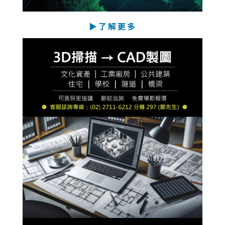
▶了解更多