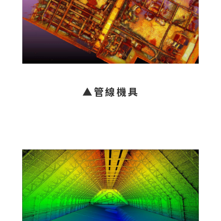
▲管線機具