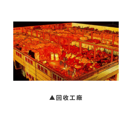
▲回收工廠