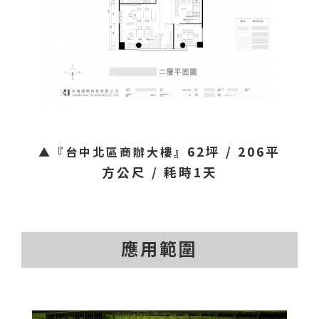
62坪 / 206平
▲『台中北區商辦大樓』
方公尺 / 耗時1天
應用範圍