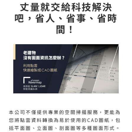
丈量就交給科技解決
吧，省人、省事、省時
間！
本公司不僅提供專業的空間掃描服務，更能為
您將點雲資料轉換為易於使用的CAD圖紙，包
括平面圖、立面圖、剖面圖等多種圖面形式。