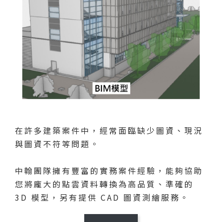
在許多建築案件中，經常面臨缺少圖資、現況
與圖資不符等問題。
中翰團隊擁有豐富的實務案件經驗，能夠協助
您將龐大的點雲資料轉換為高品質、準確的
3D 模型，另有提供 CAD 圖資測繪服務。