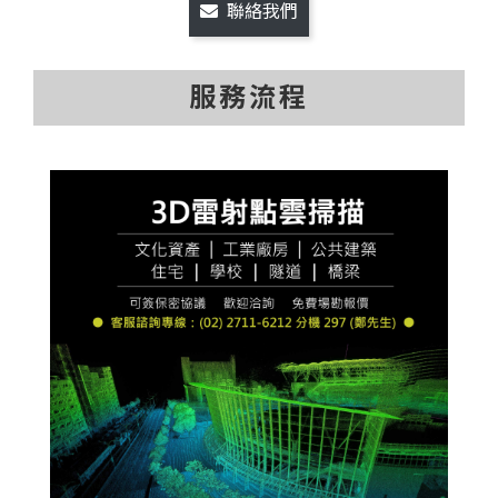
聯絡我們
服務流程