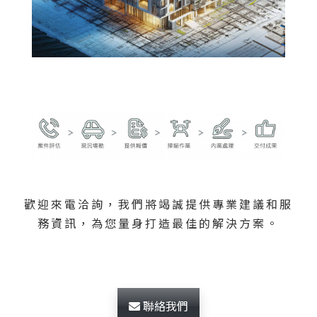
歡迎來電洽詢，我們將竭誠提供專業建議和服
務資訊，為您量身打造最佳的解決方案。
聯絡我們