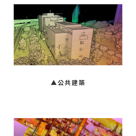
▲公共建築