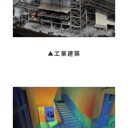
▲工業建築