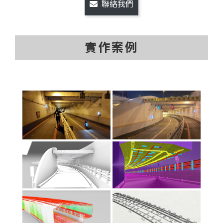
聯絡我們
實作案例