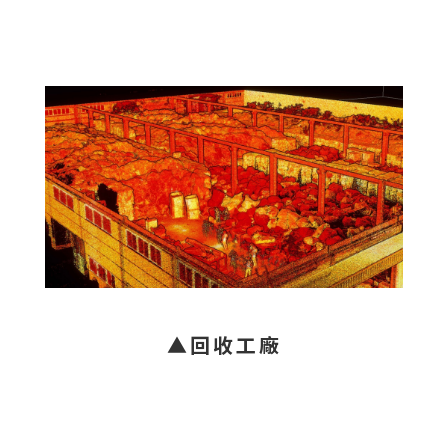
▲回收工廠