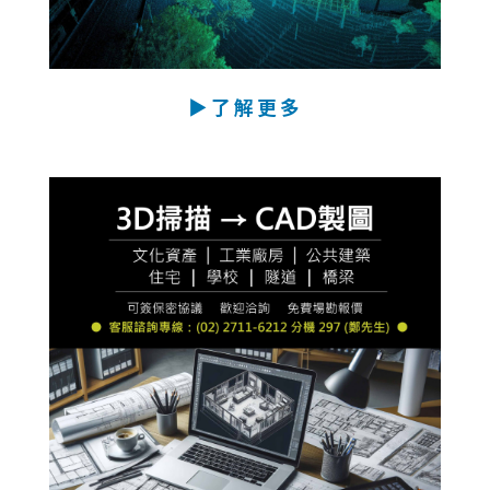
▶了解更多