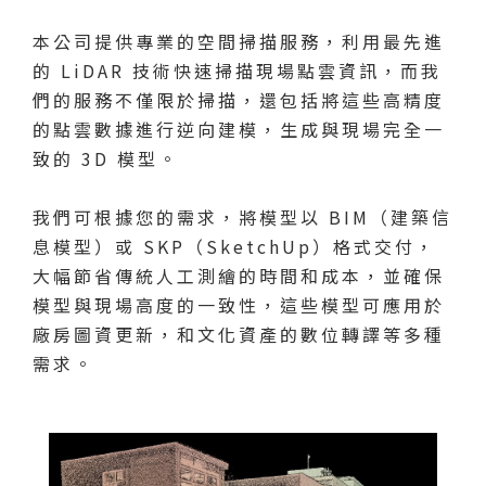
本公司提供專業的空間掃描服務，利用最先進
的 LiDAR 技術快速掃描現場點雲資訊，而我
們的服務不僅限於掃描，還包括將這些高精度
的點雲數據進行逆向建模，生成與現場完全一
致的 3D 模型。
我們可根據您的需求，將模型以 BIM（建築信
息模型）或 SKP（SketchUp）格式交付，
大幅節省傳統人工測繪的時間和成本，並確保
模型與現場高度的一致性，這些模型可應用於
廠房圖資更新，和文化資產的數位轉譯等多種
需求。