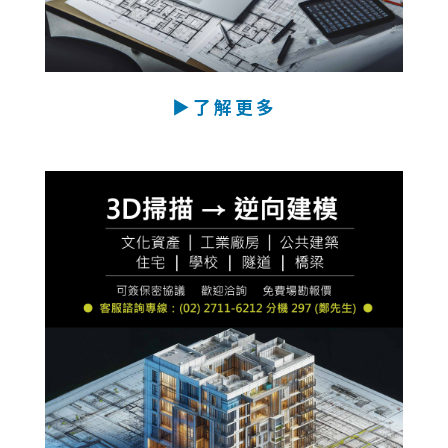
▶了解更多