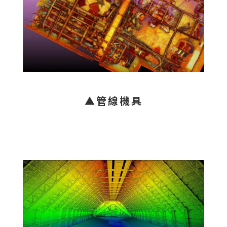
▲管線機具