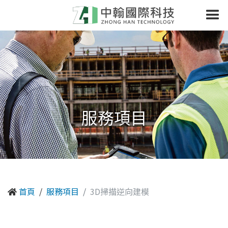
服務項目
首頁
服務項目
3D掃描逆向建模