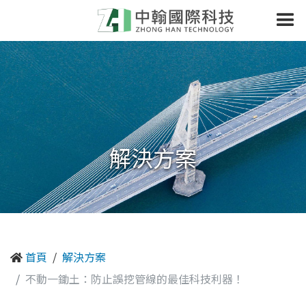
解決方案
首頁
解決方案
不動一鋤土：防止誤挖管線的最佳科技利器！