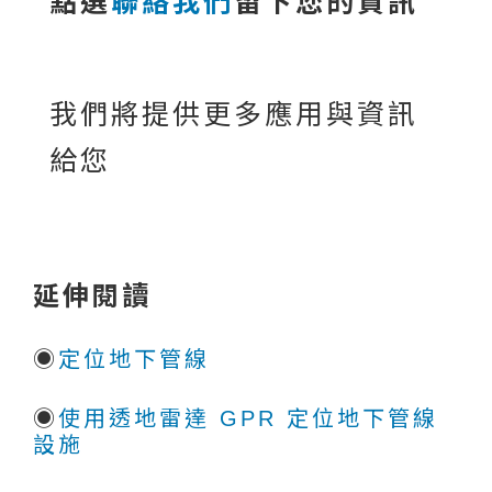
我們將提供更多應用與資訊
給您
延伸閱讀
◉
定位地下管線
◉
使用透地雷達 GPR 定位地下管線
設施