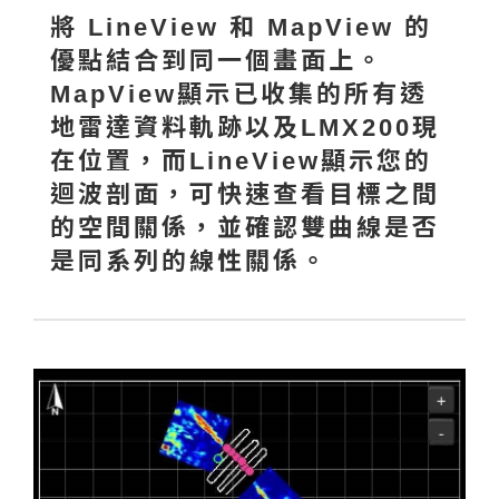
將 LineView 和 MapView 的
優點結合到同一個畫面上。
MapView顯示已收集的所有透
地雷達資料軌跡以及LMX200現
在位置，而LineView顯示您的
迴波剖面，可快速查看目標之間
的空間關係，並確認雙曲線是否
是同系列的線性關係。