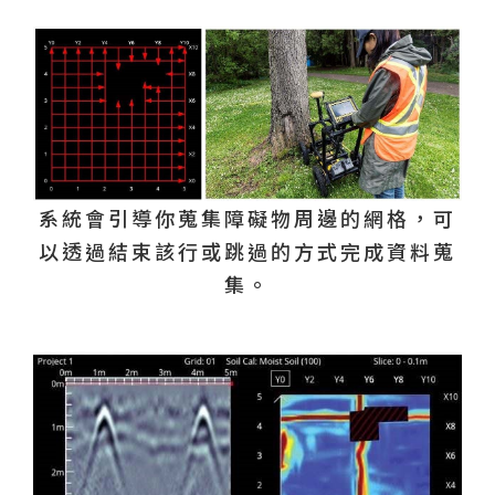
系統會引導你蒐集障礙物周邊的網格，可
以透過結束該行或跳過的方式完成資料蒐
集。