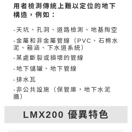
用者檢測傳統上難以定位的地下
構造，例如：
-天坑、孔洞、道路檢測、地基掏空
-金屬和非金屬管線（PVC、石棉水
泥、箱涵、下水道系統）
-某處斷裂或損壞的管線
-地下儲罐、地下管線
-排水瓦
-非公共設施（保管庫，地下水泥
牆）
LMX200 優異特色