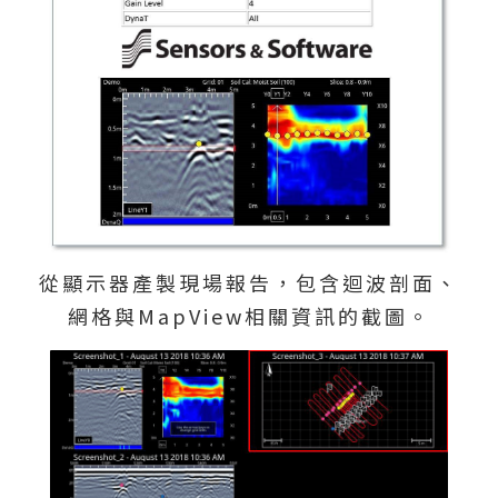
從顯示器產製現場報告，包含迴波剖面、
網格與MapView相關資訊的截圖。