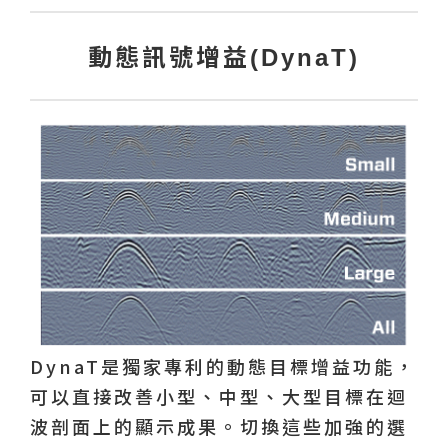
動態訊號增益(DynaT)
DynaT是獨家專利的動態目標增益功能，
可以直接改善小型、中型、大型目標在迴
波剖面上的顯示成果。切換這些加強的選