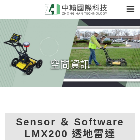
空間資訊
首頁
高階測量儀器
透地雷達 GPR
Sensor ＆ Software LMX200 透地雷達
Sensor ＆ Software
LMX200 透地雷達