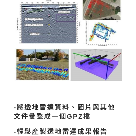
-將透地雷達資料、圖片與其他
文件彙整成一個GPZ檔
-輕鬆產製透地雷達成果報告