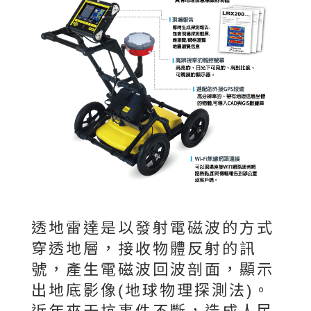
透地雷達是以發射電磁波的方式
穿透地層，接收物體反射的訊
號，產生電磁波回波剖面，顯示
出地底影像(地球物理探測法)。