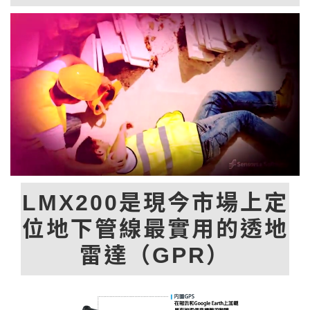
LMX200是現今市場上定
位地下管線最實用的透地
雷達（GPR）