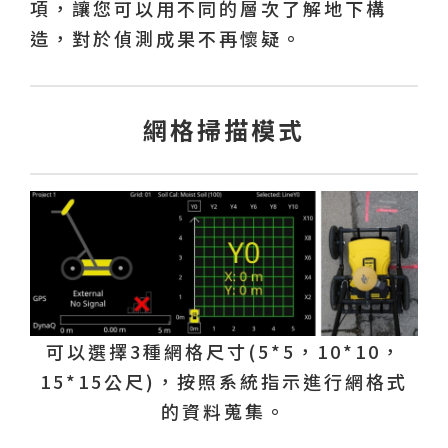
項，讓您可以用不同的層次了解地下構
造，對於偵測成果不再懷疑。
網格掃描模式
可以選擇3種網格尺寸(5*5，10*10，
15*15公尺)，按照系統指示進行網格式
的資料蒐集。