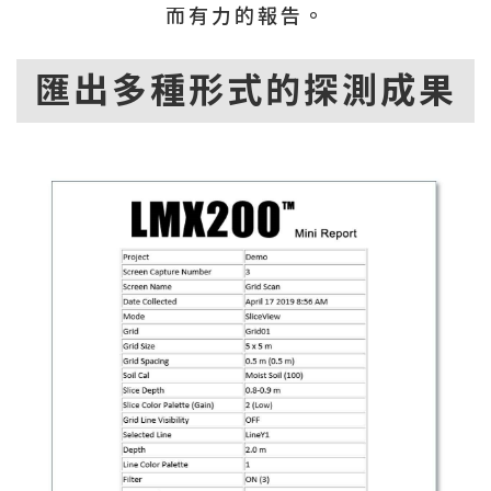
而有力的報告。
匯出多種形式的探測成果