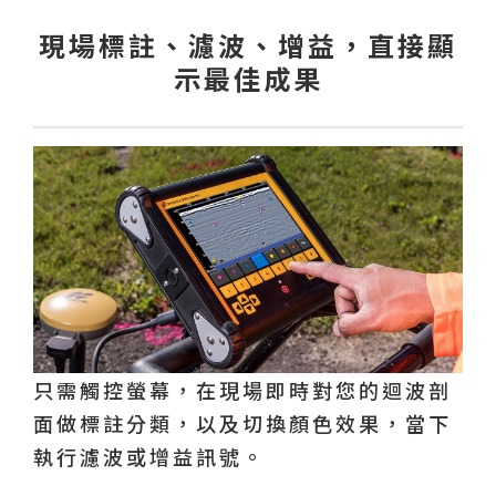
現場標註、濾波、增益，直接顯
示最佳成果
只需觸控螢幕，在現場即時對您的迴波剖
面做標註分類，以及切換顏色效果，當下
執行濾波或增益訊號。