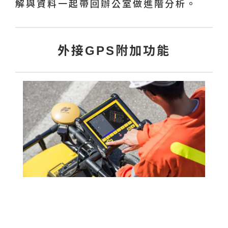
解與資料一起帶回辦公室做進階分析。
外接GPS附加功能