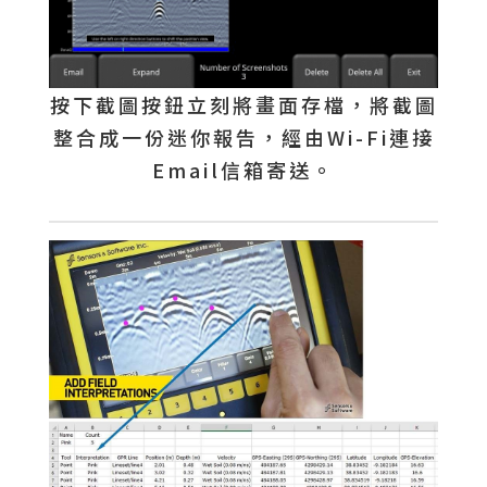
按下截圖按鈕立刻將畫面存檔，將截圖
整合成一份迷你報告，經由Wi-Fi連接
Email信箱寄送。