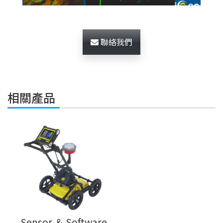
聯絡我們
相關產品
Sensor ＆ Software