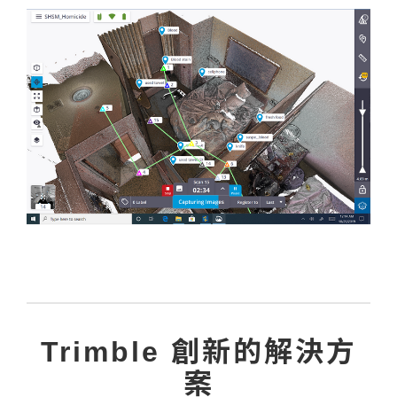
Trimble 創新的解決方
案